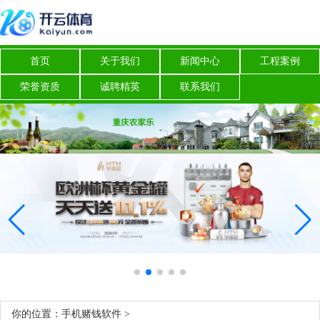
首页
关于我们
新闻中心
工程案例
荣誉资质
诚聘精英
联系我们
你的位置：
手机赌钱软件
>